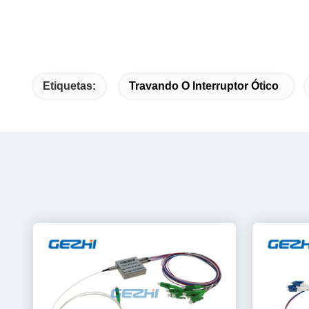
Etiquetas:
Travando O Interruptor Ótico