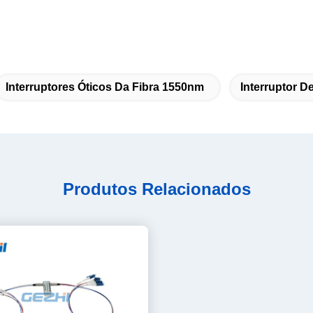
Interruptores Óticos Da Fibra 1550nm
Interruptor D
Produtos Relacionados