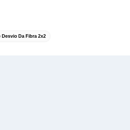
e Desvio Da Fibra 2x2