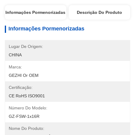
Informações Pormenorizadas
Descrição Do Produto
Informações Pormenorizadas
Lugar De Origem:
CHINA
Marca:
GEZHI Or OEM
Certificação:
CE RoHS ISO9001
Número Do Modelo:
GZ-FSW-1x16R
Nome Do Produto: