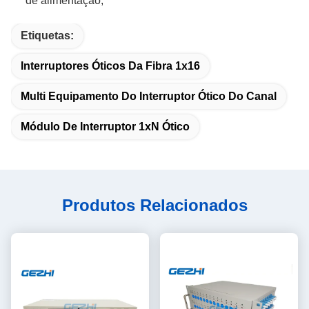
de alimentação;
Etiquetas:
Interruptores Óticos Da Fibra 1x16
Multi Equipamento Do Interruptor Ótico Do Canal
Módulo De Interruptor 1xN Ótico
Produtos Relacionados