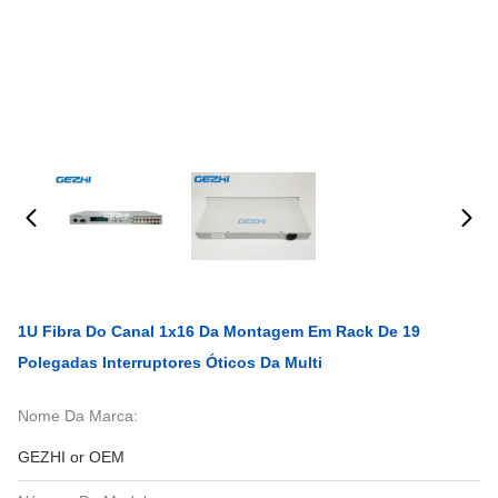
1U Fibra Do Canal 1x16 Da Montagem Em Rack De 19
Polegadas Interruptores Óticos Da Multi
Nome Da Marca:
GEZHI or OEM