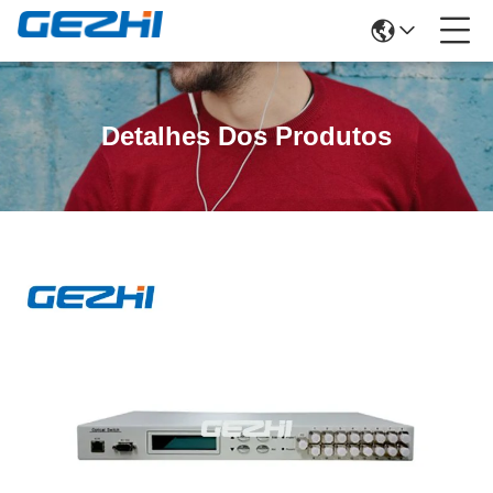
Detalhes Dos Produtos