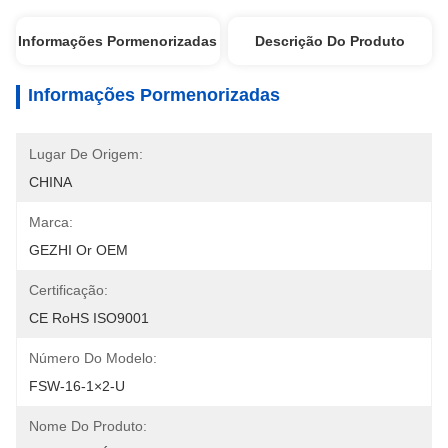
Informações Pormenorizadas
Descrição Do Produto
Informações Pormenorizadas
Lugar De Origem:
CHINA
Marca:
GEZHI Or OEM
Certificação:
CE RoHS ISO9001
Número Do Modelo:
FSW-16-1×2-U
Nome Do Produto: