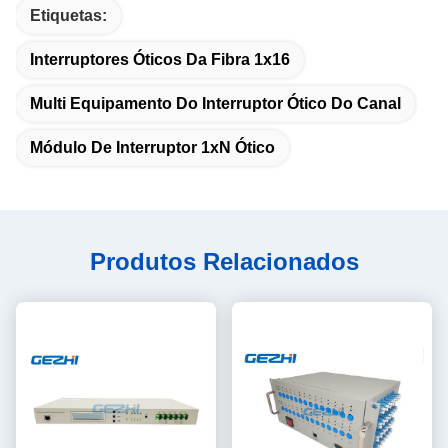
Etiquetas:
Interruptores Óticos Da Fibra 1x16
Multi Equipamento Do Interruptor Ótico Do Canal
Módulo De Interruptor 1xN Ótico
Produtos Relacionados