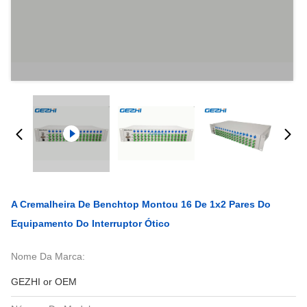
A Cremalheira De Benchtop Montou 16 De 1x2 Pares Do
Equipamento Do Interruptor Ótico
Nome Da Marca:
GEZHI or OEM