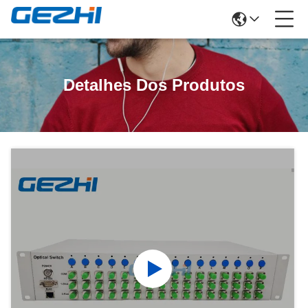
Detalhes Dos Produtos